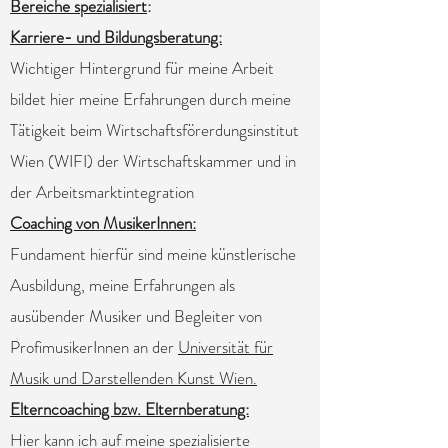
Bereiche spezialisiert
:
Karriere- und Bildungsberatung:
Wichtiger Hintergrund für meine Arbeit
bildet hier meine Erfahrungen durch meine
Tätigkeit beim Wirtschaftsförerdungsinstitut
Wien (WIFI) der Wirtschaftskammer und in
der Arbeitsmarktintegration
Coaching von MusikerInnen:
Fundament hierfür sind meine künstlerische
Ausbildung, meine Erfahrungen als
ausübender Musiker und Begleiter von
ProfimusikerInnen an der
Universität für
Musik und Darstellenden Kunst Wien.
Elterncoaching bzw. Elternberatung:
Hier kann ich auf meine spezialisierte