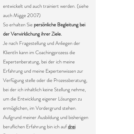
entwickelt und auch trainiert werden. (siehe
auch Migge 2007)
So erhalten Sie
persönliche Begleitung bei
der Verwirklichung ihrer Ziele.
Je nach Fragestellung und Anliegen der
KlientIn kann im Coachingprozess die
Expertenberatung, bei der ich meine
Erfahrung und meine Expertenwissen zur
Verfügung stelle oder die Prozessberatung,
bei der ich inhaltlich keine Stellung nehme,
um die Entwicklung eigener Lösungen zu
ermöglichen, im Vordergrund stehen.
Aufgrund meiner Ausbildung und bisherigen
beruflichen Erfahrung bin ich auf
drei