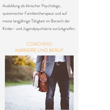
Ausbildung als klinischer Psychologe,
systemischer Familientherapeut und auf
meine langjährige Tätigkeit im Bereich der
Kinder- und Jugendpsychiatrie zurückgreifen.
COACHING
KARRIERE UND BERUF