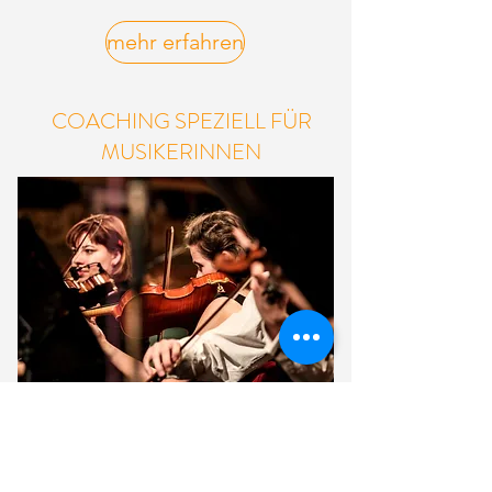
mehr erfahren
COACHING SPEZIELL FÜR
MUSIKERINNEN
mehr erfahren